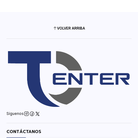
VOLVER ARRIBA
Síguenos
CONTÁCTANOS