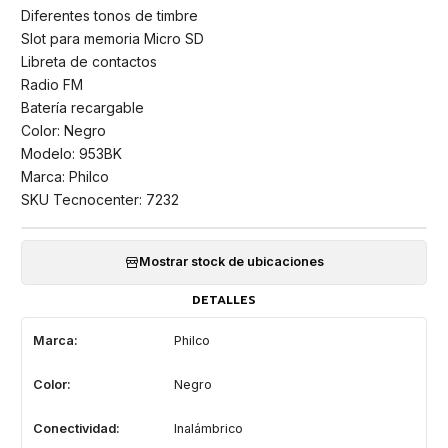
Diferentes tonos de timbre
Slot para memoria Micro SD
Libreta de contactos
Radio FM
Batería recargable
Color: Negro
Modelo: 953BK
Marca: Philco
SKU Tecnocenter: 7232
Mostrar stock de ubicaciones
DETALLES
Marca:
Philco
Color:
Negro
Conectividad:
Inalámbrico