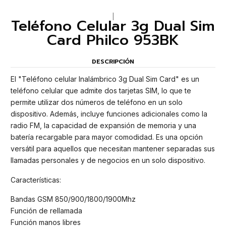
|
Teléfono Celular 3g Dual Sim
Card Philco 953BK
DESCRIPCIÓN
El "Teléfono celular Inalámbrico 3g Dual Sim Card" es un
teléfono celular que admite dos tarjetas SIM, lo que te
permite utilizar dos números de teléfono en un solo
dispositivo. Además, incluye funciones adicionales como la
radio FM, la capacidad de expansión de memoria y una
batería recargable para mayor comodidad. Es una opción
versátil para aquellos que necesitan mantener separadas sus
llamadas personales y de negocios en un solo dispositivo.
Características:
Bandas GSM 850/900/1800/1900Mhz
Función de rellamada
Función manos libres