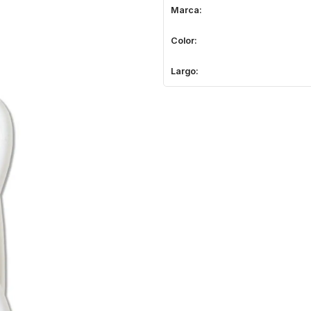
Marca:
Color:
Largo: