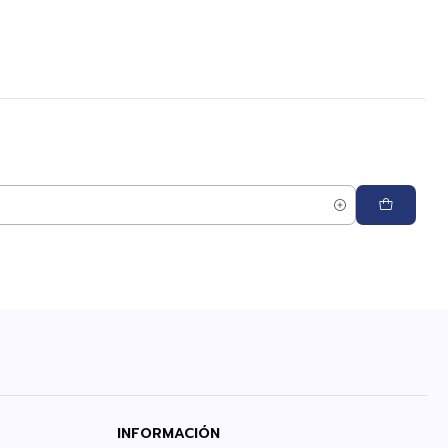
INFORMACIÓN