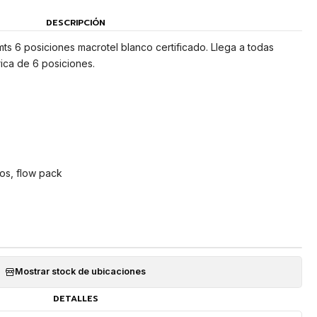
DESCRIPCIÓN
 mts 6 posiciones macrotel blanco certificado. Llega a todas
rica de 6 posiciones.
os, flow pack
Mostrar stock de ubicaciones
DETALLES