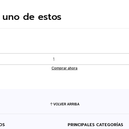
 uno de estos
Comprar ahora
VOLVER ARRIBA
OS
PRINCIPALES CATEGORÍAS