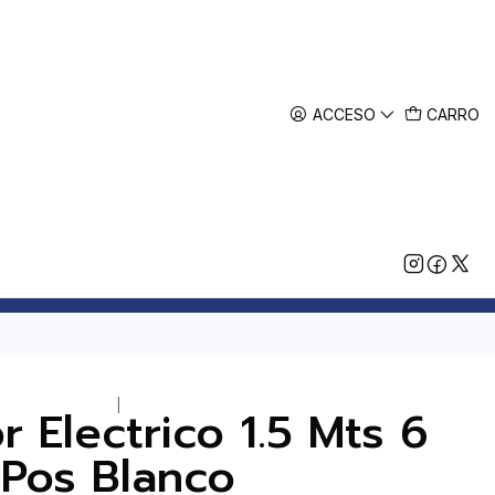
ACCESO
CARRO
|
r Electrico 1.5 Mts 6
Pos Blanco