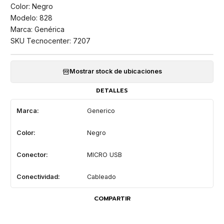
Color: Negro
Modelo: 828
Marca: Genérica
SKU Tecnocenter: 7207
Mostrar stock de ubicaciones
DETALLES
Marca:
Generico
Color:
Negro
Conector:
MICRO USB
Conectividad:
Cableado
COMPARTIR