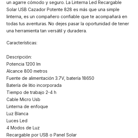
un agarre cómodo y seguro. La Linterna Led Recargable
Solar USB Cazador Potente 828 es más que una simple
linterna, es un compañero confiable que te acompañará en
todas tus aventuras. No dejes pasar la oportunidad de tener
una herramienta tan versátil y duradera.
Características:
Descripción:
Potencia 1200 lm
Alcance 800 metros
Fuente de alimentación 3.7V, batería 18650
Batería de litio incorporada
Tiempo de trabajo 2-4 h
Cable Micro Usb
Linterna de enfoque
Luz Blanca
Luces Led
4 Modos de Luz
Recargable por USB o Panel Solar