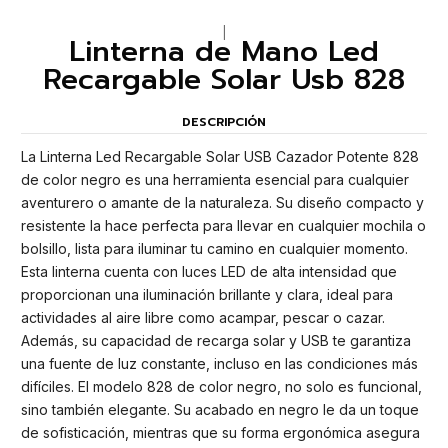
|
Linterna de Mano Led
Recargable Solar Usb 828
DESCRIPCIÓN
La Linterna Led Recargable Solar USB Cazador Potente 828
de color negro es una herramienta esencial para cualquier
aventurero o amante de la naturaleza. Su diseño compacto y
resistente la hace perfecta para llevar en cualquier mochila o
bolsillo, lista para iluminar tu camino en cualquier momento.
Esta linterna cuenta con luces LED de alta intensidad que
proporcionan una iluminación brillante y clara, ideal para
actividades al aire libre como acampar, pescar o cazar.
Además, su capacidad de recarga solar y USB te garantiza
una fuente de luz constante, incluso en las condiciones más
difíciles. El modelo 828 de color negro, no solo es funcional,
sino también elegante. Su acabado en negro le da un toque
de sofisticación, mientras que su forma ergonómica asegura