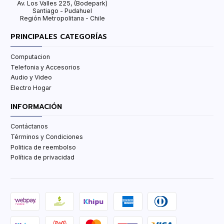
Av. Los Valles 225, (Bodepark)
Santiago - Pudahuel
Región Metropolitana - Chile
PRINCIPALES CATEGORÍAS
Computacion
Telefonia y Accesorios
Audio y Video
Electro Hogar
INFORMACIÓN
Contáctanos
Términos y Condiciones
Politica de reembolso
Política de privacidad