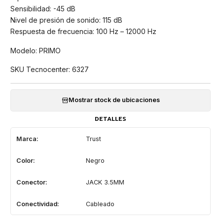
Sensibilidad: -45 dB
Nivel de presión de sonido: 115 dB
Respuesta de frecuencia: 100 Hz – 12000 Hz
Modelo: PRIMO
SKU Tecnocenter: 6327
Mostrar stock de ubicaciones
DETALLES
Marca:
Trust
Color:
Negro
Conector:
JACK 3.5MM
Conectividad:
Cableado