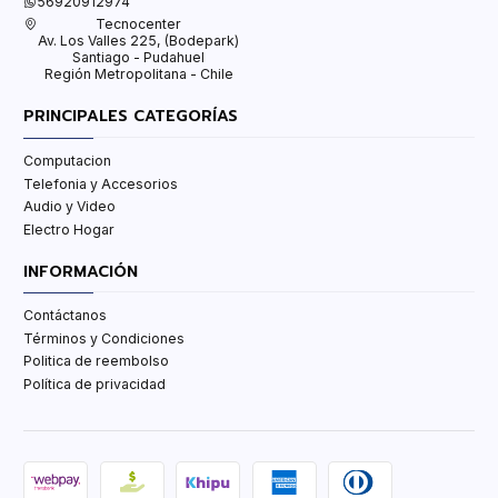
56920912974
Tecnocenter
Av. Los Valles 225, (Bodepark)
Santiago - Pudahuel
Región Metropolitana - Chile
PRINCIPALES CATEGORÍAS
Computacion
Telefonia y Accesorios
Audio y Video
Electro Hogar
INFORMACIÓN
Contáctanos
Términos y Condiciones
Politica de reembolso
Política de privacidad