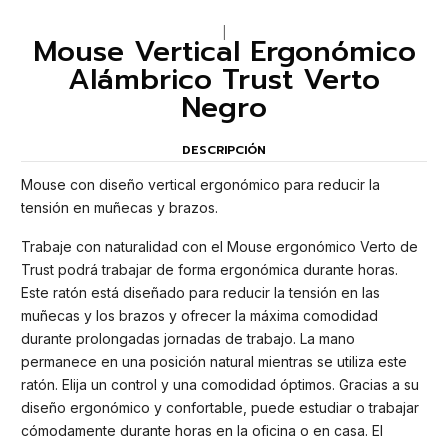
|
Mouse Vertical Ergonómico
Alámbrico Trust Verto
Negro
DESCRIPCIÓN
Mouse con diseño vertical ergonómico para reducir la
tensión en muñecas y brazos.
Trabaje con naturalidad con el Mouse ergonómico Verto de
Trust podrá trabajar de forma ergonómica durante horas.
Este ratón está diseñado para reducir la tensión en las
muñecas y los brazos y ofrecer la máxima comodidad
durante prolongadas jornadas de trabajo. La mano
permanece en una posición natural mientras se utiliza este
ratón. Elija un control y una comodidad óptimos. Gracias a su
diseño ergonómico y confortable, puede estudiar o trabajar
cómodamente durante horas en la oficina o en casa. El