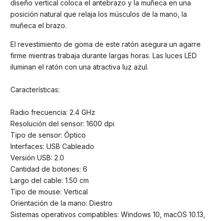
diseño vertical coloca el antebrazo y la muñeca en una
posición natural que relaja los músculos de la mano, la
muñeca el brazo.
El revestimiento de goma de este ratón asegura un agarre
firme mientras trabaja durante largas horas. Las luces LED
iluminan el ratón con una atractiva luz azul.
Características:
Radio frecuencia: 2.4 GHz
Resolución del sensor: 1600 dpi
Tipo de sensor: Óptico
Interfaces: USB Cableado
Versión USB: 2.0
Cantidad de botones: 6
Largo del cable: 1.50 cm
Tipo de mouse: Vertical
Orientación de la mano: Diestro
Sistemas operativos compatibles: Windows 10, macOS 10.13,