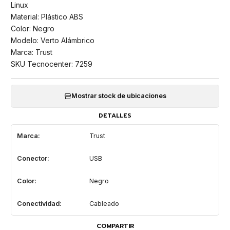
Linux
Material: Plástico ABS
Color: Negro
Modelo: Verto Alámbrico
Marca: Trust
SKU Tecnocenter: 7259
Mostrar stock de ubicaciones
DETALLES
Marca:
Trust
Conector:
USB
Color:
Negro
Conectividad:
Cableado
COMPARTIR