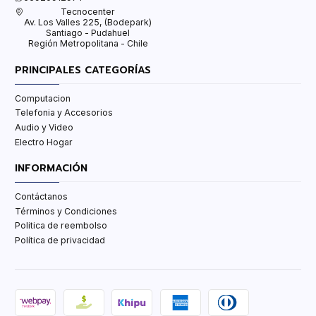
Tecnocenter
Av. Los Valles 225, (Bodepark)
Santiago - Pudahuel
Región Metropolitana - Chile
PRINCIPALES CATEGORÍAS
Computacion
Telefonia y Accesorios
Audio y Video
Electro Hogar
INFORMACIÓN
Contáctanos
Términos y Condiciones
Politica de reembolso
Política de privacidad