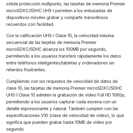
sólida protección multipunto, las tarjetas de memoria Premier
microSDXC/SDHC UHS-I permiten a los entusiastas de
dispositivos móviles grabar y compartir maravillosos
recuerdos con facilidad.
Con la calificación UHS-I Clase 10, la velocidad máxima
secuencial de las tarjetas de memoria Premier
microSDXC/SDHC alcanza los 100MB por segundo,
permitiendo a los usuarios transferir rápidamente los datos
entre teléfonos inteligentes/tabletas y ordenadores sin
retardos frustrantes.
Cumpliendo con los requisitos de velocidad de datos de
clase 10, las tarjetas de memoria Premier microSDXC/SDHC
UHS-I Clase 10 admiten la grabación de vídeo Full HD 1080p,
permitiendo a los usuarios capturar cada escena con un
detalle impresionante y natural. También cumplen con las
especificaciones V10 (clase de velocidad de vídeo), lo que
significa que pueden grabar hasta 10MB de vídeo por
segundo.