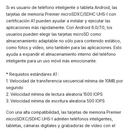
Si es usuario de teléfono inteligente o tableta Android, las
tarjetas de memoria Premier microSDXC/SDHC UHS-I con
certificación A1 pueden ayudar a instalar y ejecutar las
aplicaciones más rápidamente. Con Android 6.0/7.0, los
usuarios pueden elegir las tarjetas microSD como
almacenamiento adaptable no sólo para contenido estático,
como fotos y vídeo, sino también para las aplicaciones. Esto
ayuda a expandir el almacenamiento interno del teléfono
inteligente para un uso móvil más emocionante.
* Requisitos estándares A1 :
1. Velocidad de transferencia secuencial mínima de 10MB por
segundo
2. Velocidad mínima de lectura aleatoria 1500 IOPS
3. Velocidad mínima de escritura aleatoria 500 IOPS
Con una alta compatibilidad, las tarjetas de memoria Premier
microSDXC/SDHC UHS-I admiten teléfonos inteligentes,
tabletas, cámaras digitales y grabadoras de vídeo con el